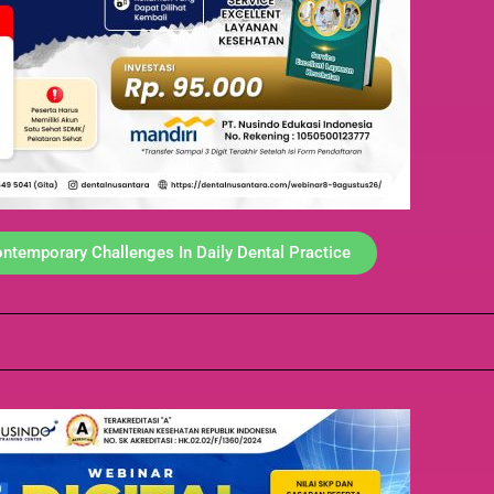
ntemporary Challenges In Daily Dental Practice