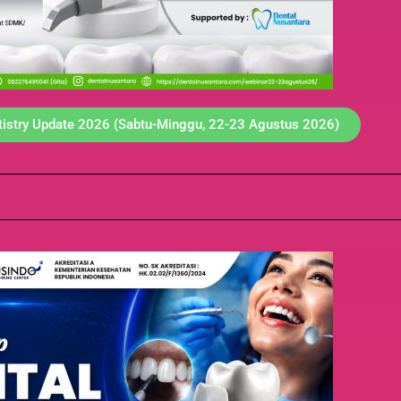
ntistry Update 2026 (Sabtu-Minggu, 22-23 Agustus 2026)