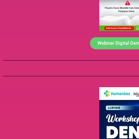
Webinar Digital De