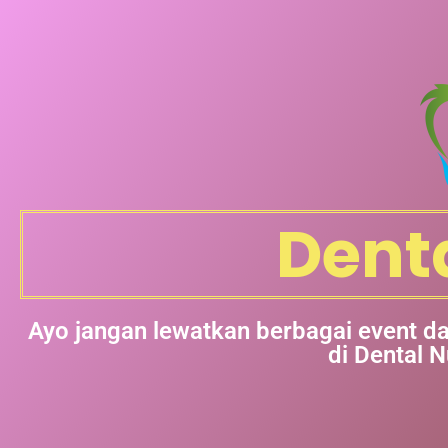
Dent
Ayo jangan lewatkan berbagai event da
di Dental N