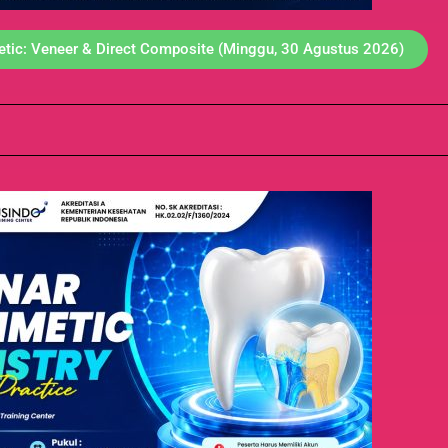
tic: Veneer & Direct Composite (Minggu, 30 Agustus 2026)