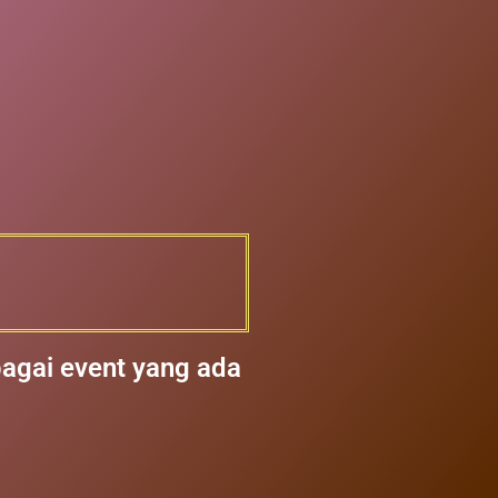
bagai event yang ada