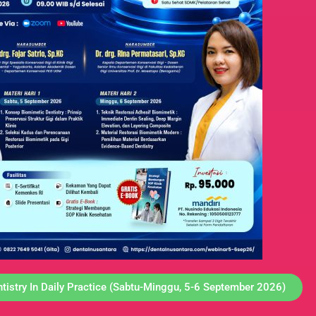
istry In Daily Practice (Sabtu-Minggu, 5-6 September 2026)