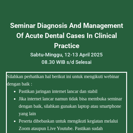
Seminar Diagnosis And Management
Of Acute Dental Cases In Clinical
Practice
Sabtu-Minggu, 12-13 April 2025
08.30 WIB s/d Selesai
Silahkan perhatikan hal berikut ini untuk mengikuti webinar
dengan baik :
Pastikan jaringan internet lancar dan stabil
Jika internet lancar namun tidak bisa membuka seminar
dengan baik, silahkan gunakan laptop atau smartphone
yang lain
Peserta dibebaskan untuk mengikuti kegiatan melalui
Zoom ataupun Live Youtube. Pastikan sudah