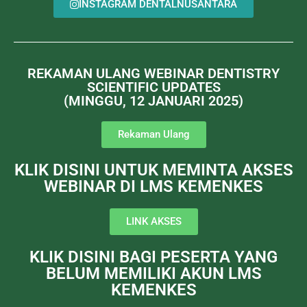
INSTAGRAM DENTALNUSANTARA
REKAMAN ULANG WEBINAR DENTISTRY
SCIENTIFIC UPDATES
(MINGGU, 12 JANUARI 2025)
Rekaman Ulang
KLIK DISINI UNTUK MEMINTA AKSES
WEBINAR DI LMS KEMENKES
LINK AKSES
KLIK DISINI BAGI PESERTA YANG
BELUM MEMILIKI AKUN LMS
KEMENKES