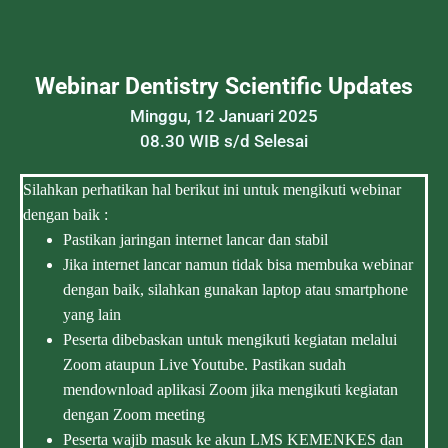
Webinar Dentistry Scientific Updates
Minggu, 12 Januari 2025
08.30 WIB s/d Selesai
Silahkan perhatikan hal berikut ini untuk mengikuti webinar
dengan baik :
Pastikan jaringan internet lancar dan stabil
Jika internet lancar namun tidak bisa membuka webinar
dengan baik, silahkan gunakan laptop atau smartphone
yang lain
Peserta dibebaskan untuk mengikuti kegiatan melalui
Zoom ataupun Live Youtube. Pastikan sudah
mendownload aplikasi Zoom jika mengikuti kegiatan
dengan Zoom meeting
Peserta wajib masuk ke akun LMS KEMENKES dan