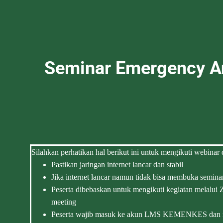
Seminar Emergency An
Silahkan perhatikan hal berikut ini untuk mengikuti webinar
Pastikan jaringan internet lancar dan stabil
Jika internet lancar namun tidak bisa membuka semina
Peserta dibebaskan untuk mengikuti kegiatan melalu
meeting
Peserta wajib masuk ke akun LMS KEMENKES dan men