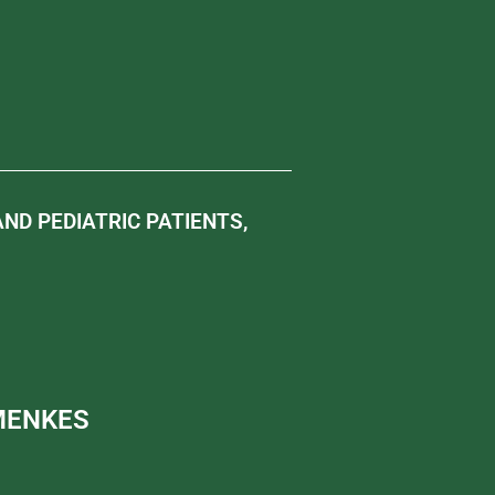
ND PEDIATRIC PATIENTS,
EMENKES