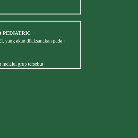
 PEDIATRIC
yang akan dilaksanakan pada :
 melalui grup tersebut