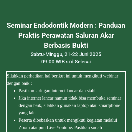
Seminar Endodontik Modern : Panduan
Praktis Perawatan Saluran Akar
Berbasis Bukti
Sabtu-Minggu, 21-22 Juni 2025
09.00 WIB s/d Selesai
Silahkan perhatikan hal berikut ini untuk mengikuti webinar
dengan baik :
Pastikan jaringan internet lancar dan stabil
Jika internet lancar namun tidak bisa membuka seminar
dengan baik, silahkan gunakan laptop atau smartphone
yang lain
Peserta dibebaskan untuk mengikuti kegiatan melalui
Zoom ataupun Live Youtube. Pastikan sudah