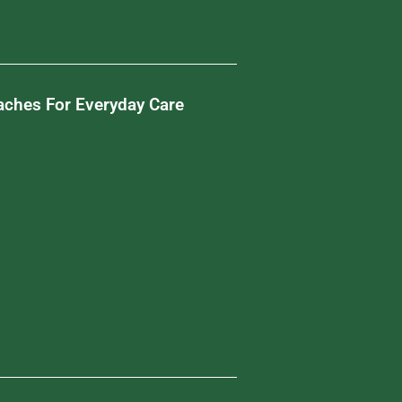
aches For Everyday Care