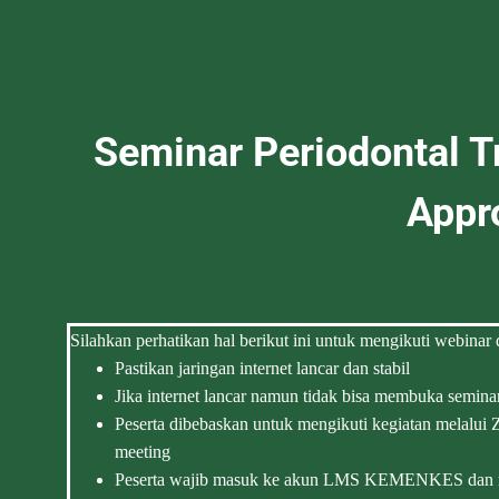
Seminar Periodontal T
Appr
Silahkan perhatikan hal berikut ini untuk mengikuti webinar
Pastikan jaringan internet lancar dan stabil
Jika internet lancar namun tidak bisa membuka semina
Peserta dibebaskan untuk mengikuti kegiatan melalu
meeting
Peserta wajib masuk ke akun LMS KEMENKES dan men