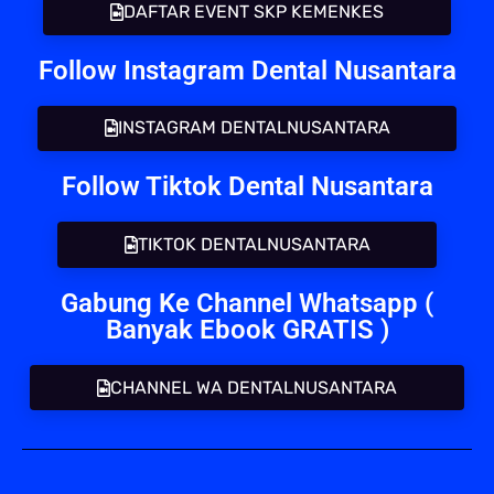
DAFTAR EVENT SKP KEMENKES
Follow Instagram Dental Nusantara
INSTAGRAM DENTALNUSANTARA
Follow Tiktok Dental Nusantara
TIKTOK DENTALNUSANTARA
Gabung Ke Channel Whatsapp (
Banyak Ebook GRATIS )
CHANNEL WA DENTALNUSANTARA