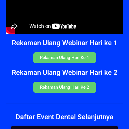
Rekaman Ulang Webinar Hari ke 1
Rekaman Ulang Hari Ke 1
Rekaman Ulang Webinar Hari ke 2
Rekaman Ulang Hari Ke 2
Daftar Event Dental Selanjutnya